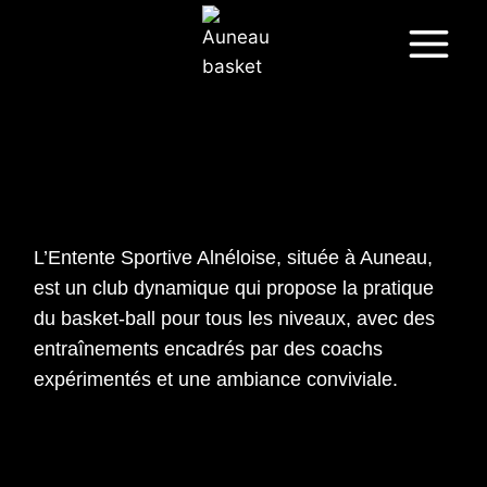
L’Entente Sportive Alnéloise, située à Auneau,
est un club dynamique qui propose la pratique
du basket-ball pour tous les niveaux, avec des
entraînements encadrés par des coachs
expérimentés et une ambiance conviviale.